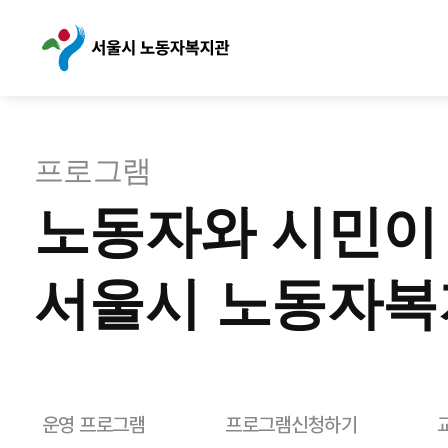
프로그램
노동자와 시민이
서울시 노동자복
운영 프로그램
프로그램신청하기