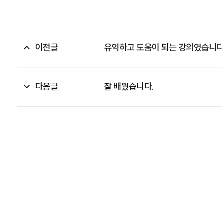
이전글
유익하고 도움이 되는 강의였습니다
다음글
잘 배웠습니다.