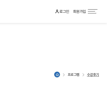
로그인
회원가입
프로그램
수강후기