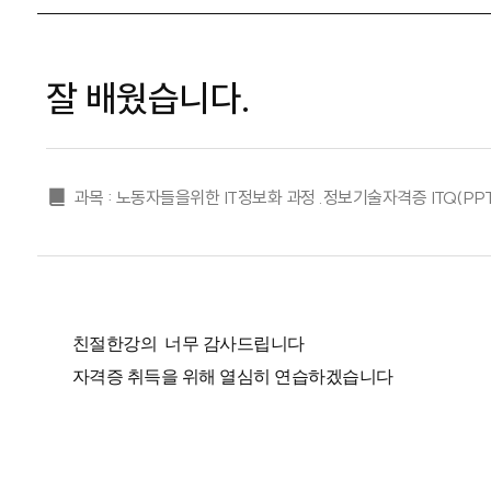
잘 배웠습니다.
과목 : 노동자들을위한 IT정보화 과정 .정보기술자격증 ITQ(PPT
친절한강의 너무 감사드립니다
자격증 취득을 위해 열심히 연습하겠습니다